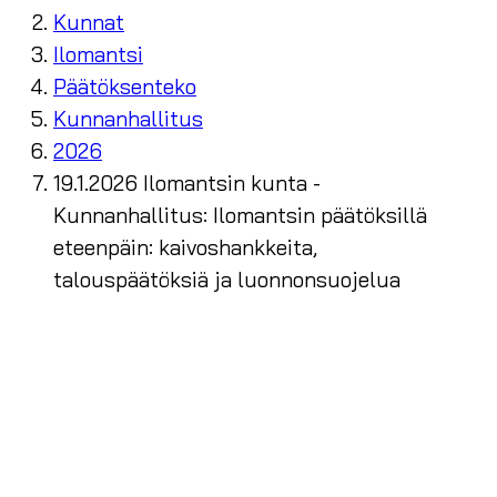
Kunnat
Ilomantsi
Päätöksenteko
Kunnanhallitus
2026
19.1.2026 Ilomantsin kunta -
Kunnanhallitus: Ilomantsin päätöksillä
eteenpäin: kaivoshankkeita,
talouspäätöksiä ja luonnonsuojelua