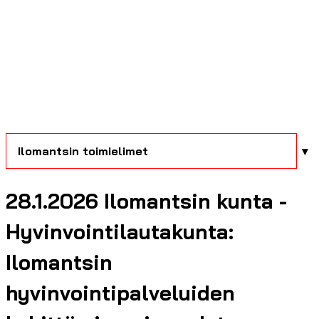
Ilomantsin toimielimet
28.1.2026 Ilomantsin kunta -
Hyvinvointilautakunta:
Ilomantsin
hyvinvointipalveluiden