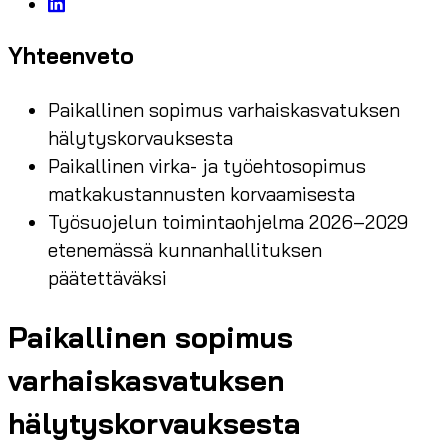
Yhteenveto
Paikallinen sopimus varhaiskasvatuksen
hälytyskorvauksesta
Paikallinen virka- ja työehtosopimus
matkakustannusten korvaamisesta
Työsuojelun toimintaohjelma 2026–2029
etenemässä kunnanhallituksen
päätettäväksi
Paikallinen sopimus
varhaiskasvatuksen
hälytyskorvauksesta