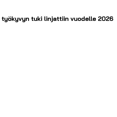
työkyvyn tuki linjattiin vuodelle 2026