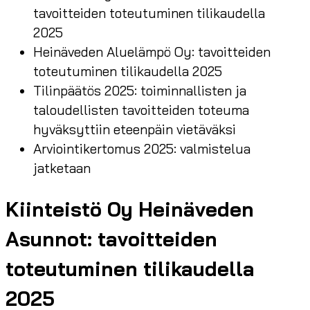
tavoitteiden toteutuminen tilikaudella
2025
Heinäveden Aluelämpö Oy: tavoitteiden
toteutuminen tilikaudella 2025
Tilinpäätös 2025: toiminnallisten ja
taloudellisten tavoitteiden toteuma
hyväksyttiin eteenpäin vietäväksi
Arviointikertomus 2025: valmistelua
jatketaan
Kiinteistö Oy Heinäveden
Asunnot: tavoitteiden
toteutuminen tilikaudella
2025