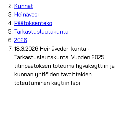
Kunnat
Heinävesi
Päätöksenteko
Tarkastuslautakunta
2026
18.3.2026 Heinäveden kunta -
Tarkastuslautakunta: Vuoden 2025
tilinpäätöksen toteuma hyväksyttiin ja
kunnan yhtiöiden tavoitteiden
toteutuminen käytiin läpi