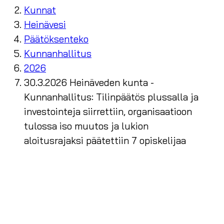
Kunnat
Heinävesi
Päätöksenteko
Kunnanhallitus
2026
30.3.2026 Heinäveden kunta -
Kunnanhallitus: Tilinpäätös plussalla ja
investointeja siirrettiin, organisaatioon
tulossa iso muutos ja lukion
aloitusrajaksi päätettiin 7 opiskelijaa