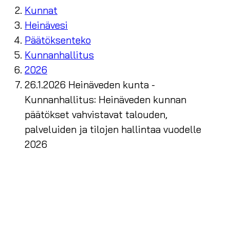
Kunnat
Heinävesi
Päätöksenteko
Kunnanhallitus
2026
26.1.2026 Heinäveden kunta -
Kunnanhallitus: Heinäveden kunnan
päätökset vahvistavat talouden,
palveluiden ja tilojen hallintaa vuodelle
2026