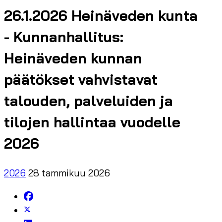
26.1.2026 Heinäveden kunta
- Kunnanhallitus:
Heinäveden kunnan
päätökset vahvistavat
talouden, palveluiden ja
tilojen hallintaa vuodelle
2026
2026
28 tammikuu 2026