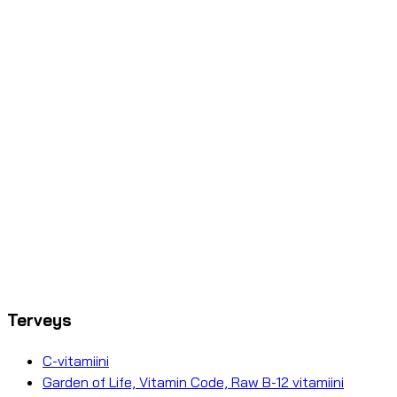
Terveys
C-vitamiini
Garden of Life, Vitamin Code, Raw B-12 vitamiini