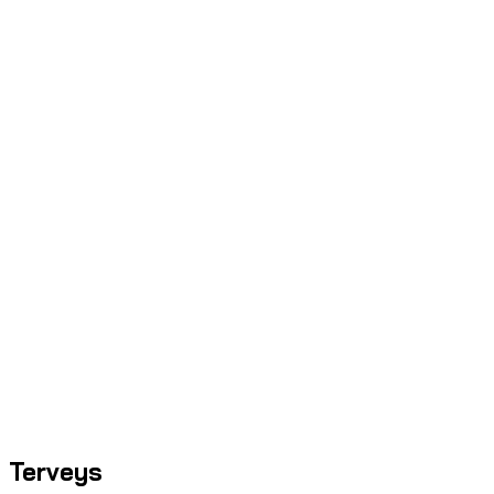
Terveys