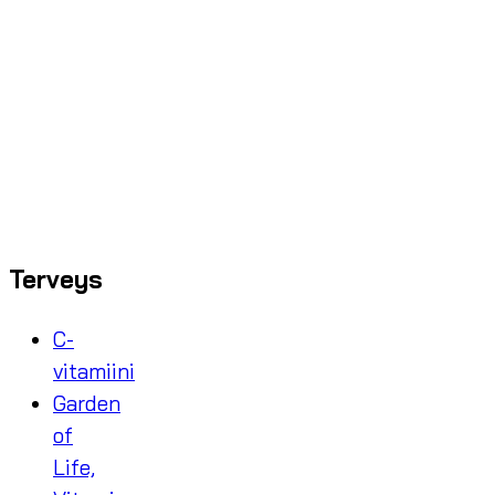
Terveys
C-
vitamiini
Garden
of
Life,