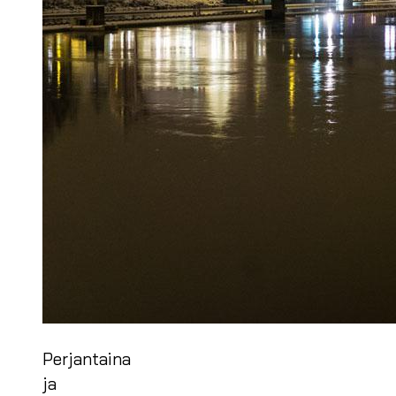
Perjantaina
ja