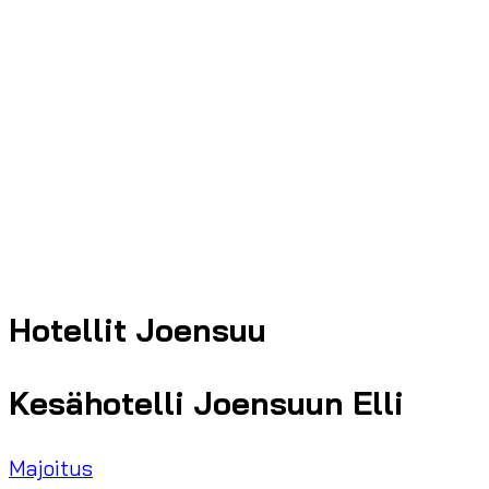
Hotellit Joensuu
Kesähotelli Joensuun Elli
Majoitus