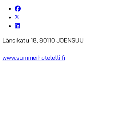
Länsikatu 18, 80110 JOENSUU
www.summerhotelelli.fi