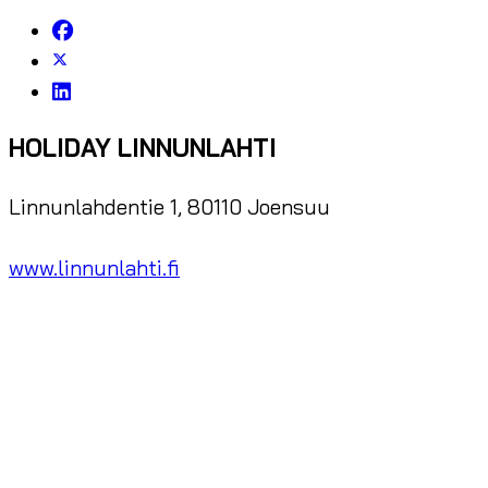
HOLIDAY LINNUNLAHTI
Linnunlahdentie 1, 80110 Joensuu
www.linnunlahti.fi