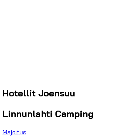
Hotellit Joensuu
Linnunlahti Camping
Majoitus