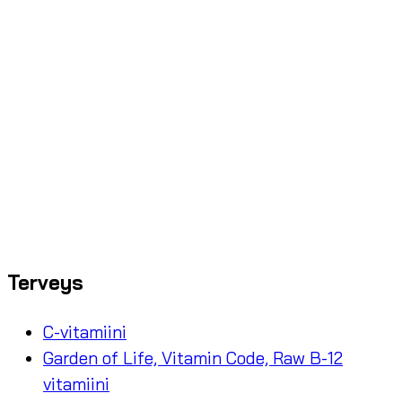
Terveys
C-vitamiini
Garden of Life, Vitamin Code, Raw B-12
vitamiini