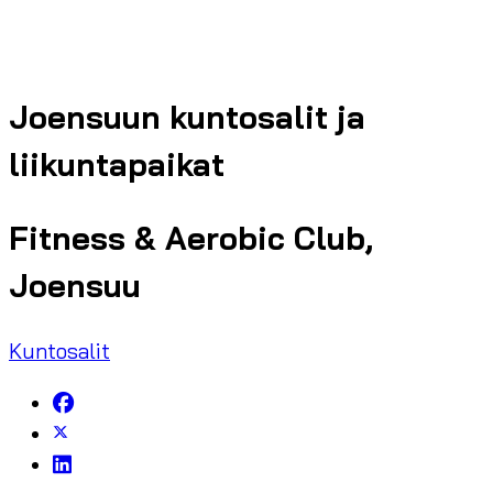
Joensuun kuntosalit ja
liikuntapaikat
Fitness & Aerobic Club,
Joensuu
Kuntosalit