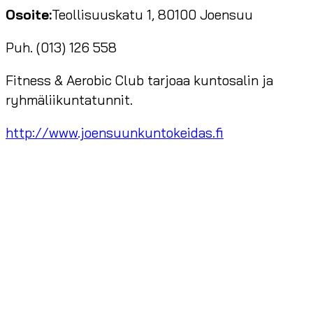
Osoite:
Teollisuuskatu 1, 80100 Joensuu
Puh. (013) 126 558
Fitness & Aerobic Club tarjoaa kuntosalin ja
ryhmäliikuntatunnit.
http://www.joensuunkuntokeidas.fi