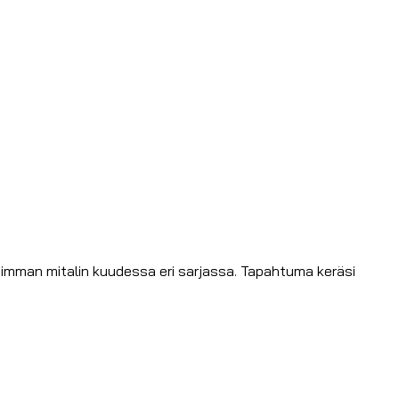
imman mitalin kuudessa eri sarjassa. Tapahtuma keräsi