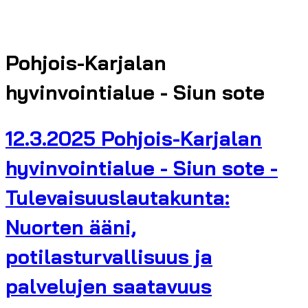
Pohjois-Karjalan
hyvinvointialue - Siun sote
12.3.2025 Pohjois-Karjalan
hyvinvointialue - Siun sote -
Tulevaisuuslautakunta:
Nuorten ääni,
potilasturvallisuus ja
palvelujen saatavuus