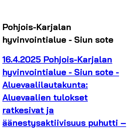
Pohjois-Karjalan
hyvinvointialue - Siun sote
16.4.2025 Pohjois-Karjalan
hyvinvointialue - Siun sote -
Aluevaalilautakunta:
Aluevaalien tulokset
ratkesivat ja
äänestysaktiivisuus puhutti –