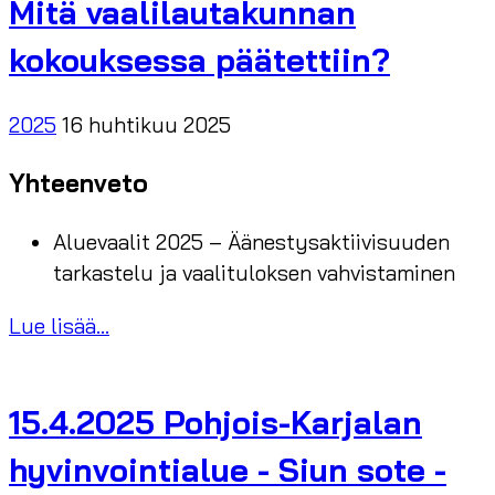
Mitä vaalilautakunnan
kokouksessa päätettiin?
2025
16 huhtikuu 2025
Yhteenveto
Aluevaalit 2025 – Äänestysaktiivisuuden
tarkastelu ja vaalituloksen vahvistaminen
Lue lisää...
15.4.2025 Pohjois-Karjalan
hyvinvointialue - Siun sote -