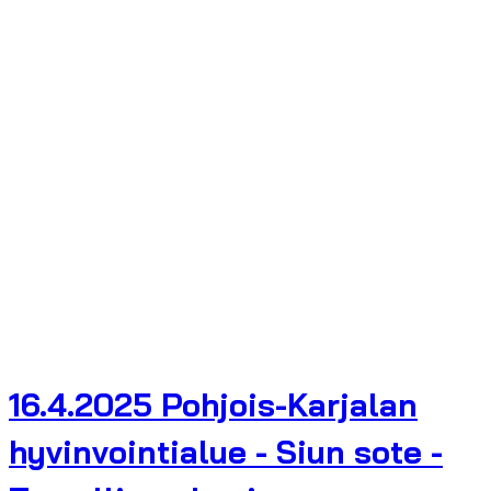
16.4.2025 Pohjois-Karjalan
hyvinvointialue - Siun sote -