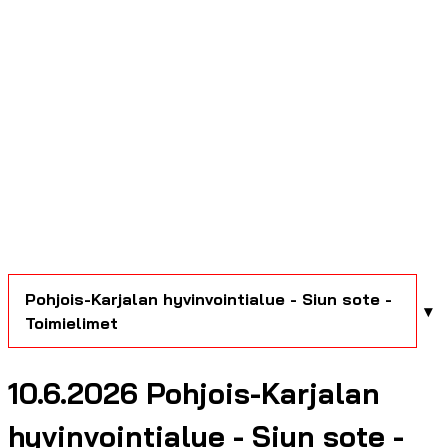
Pohjois-Karjalan hyvinvointialue - Siun sote -
Toimielimet
10.6.2026 Pohjois-Karjalan
hyvinvointialue - Siun sote -