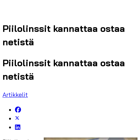
Piilolinssit kannattaa ostaa
netistä
Piilolinssit kannattaa ostaa
netistä
Artikkelit