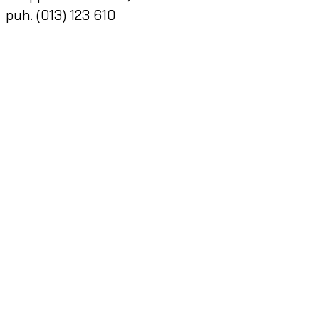
puh. (013) 123 610