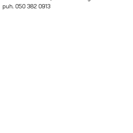
puh. 050 382 0913