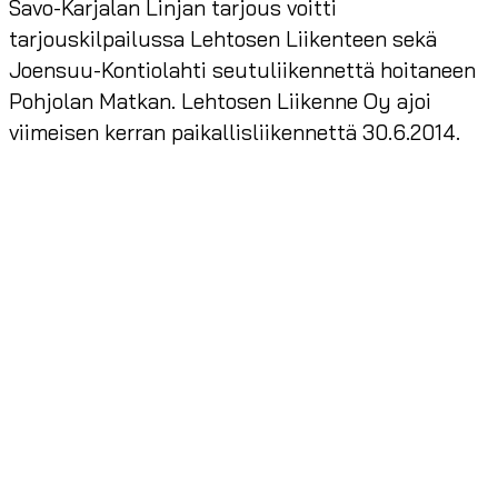
Savo-Karjalan Linjan tarjous voitti
tarjouskilpailussa Lehtosen Liikenteen sekä
Joensuu-Kontiolahti seutuliikennettä hoitaneen
Pohjolan Matkan. Lehtosen Liikenne Oy ajoi
viimeisen kerran paikallisliikennettä 30.6.2014.