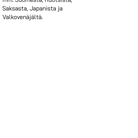
Saksasta, Japanista ja
Valkovenäjältä.