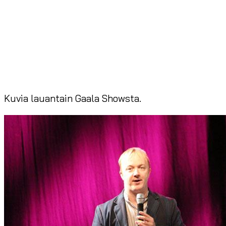
Kuvia lauantain Gaala Showsta.