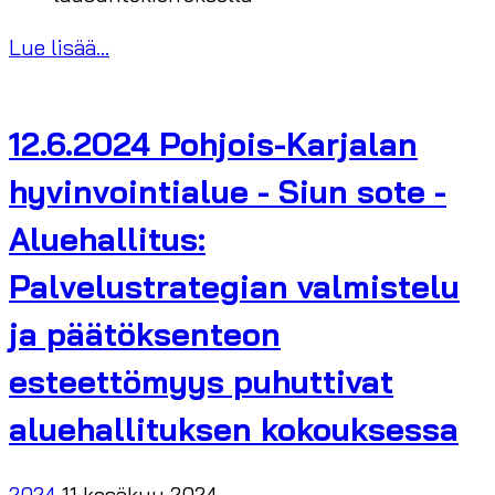
Lue lisää...
12.6.2024 Pohjois-Karjalan
hyvinvointialue - Siun sote -
Aluehallitus:
Palvelustrategian valmistelu
ja päätöksenteon
esteettömyys puhuttivat
aluehallituksen kokouksessa