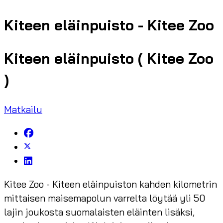
Kiteen eläinpuisto - Kitee Zoo
Kiteen eläinpuisto ( Kitee Zoo
)
Matkailu
Kitee Zoo - Kiteen eläinpuiston kahden kilometrin
mittaisen maisemapolun varrelta löytää yli 50
lajin joukosta suomalaisten eläinten lisäksi,