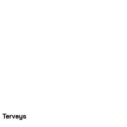
Terveys