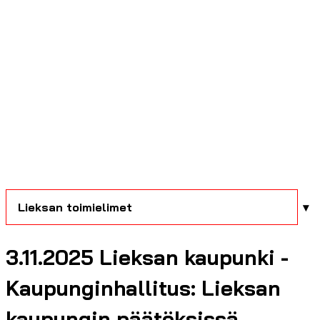
Lieksan toimielimet
3.11.2025 Lieksan kaupunki -
Kaupunginhallitus: Lieksan
kaupungin päätöksissä