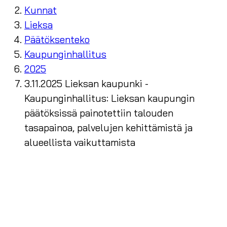
Kunnat
Lieksa
Päätöksenteko
Kaupunginhallitus
2025
3.11.2025 Lieksan kaupunki -
Kaupunginhallitus: Lieksan kaupungin
päätöksissä painotettiin talouden
tasapainoa, palvelujen kehittämistä ja
alueellista vaikuttamista