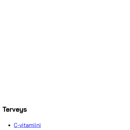
Terveys
C-vitamiini