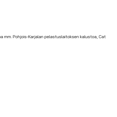
kana mm. Pohjois-Karjalan pelastuslaitoksen kalustoa, Cat