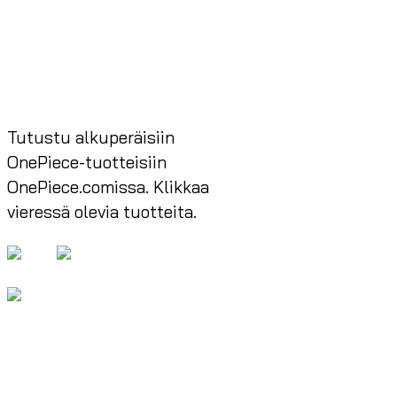
Tutustu alkuperäisiin
OnePiece-tuotteisiin
OnePiece.comissa. Klikkaa
vieressä olevia tuotteita.