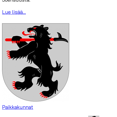
Lue lisää...
Paikkakunnat