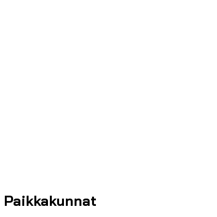
Paikkakunnat