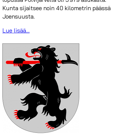
Kunta sijaitsee noin 40 kilometrin päässä
Joensuusta.
Lue lisää...