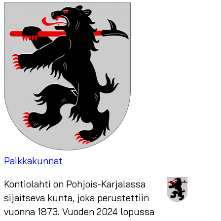
Paikkakunnat
Kontiolahti on Pohjois-Karjalassa
sijaitseva kunta, joka perustettiin
vuonna 1873. Vuoden 2024 lopussa