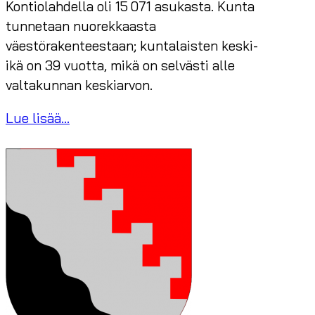
Kontiolahdella oli 15 071 asukasta. Kunta
tunnetaan nuorekkaasta
väestörakenteestaan; kuntalaisten keski-
ikä on 39 vuotta, mikä on selvästi alle
valtakunnan keskiarvon.
Lue lisää...